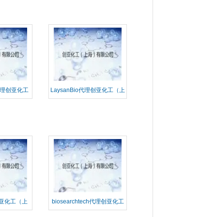
em代理创亚化工
LaysanBio代理创亚化工（上
限公司
海）有限公司
理创亚化工（上
biosearchtech代理创亚化工
公司
（上海）有限公司