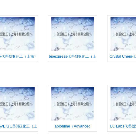
max代理创亚化工（上海）
bioexpress代理创亚化工（上
Crystal Ch
有限公司
海）有限公司
（上海）有
AVEK代理创亚化工（上
abionline（Advanced
LC Labs代
海）有限公司
Biotechnologies Inc）代理创
海）有限