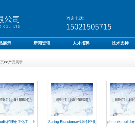
品展示
新闻资讯
人才招聘
技术支持
首页
>>
产品展示
lantis代理创亚化工（上
Spring Bioscience代理创亚化
phoenixpept
海）有限公司
工（上海）有限公司
（上海）有