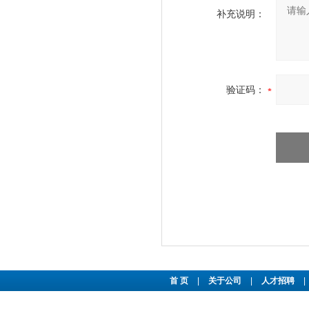
补充说明：
验证码：
首 页
|
关于公司
|
人才招聘
|