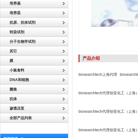
培养基
培养皿
抗原、抗体试剂
转染试剂
分子生物学试剂
其它
产品介绍
膜
小鼠食料
biosearchtech上海代理 biosear
DNA和细胞
菌株
biosearchtech代理创亚化工（上
抗体
渗透压泵
biosearchtech代理创亚化工（上
全部产品列表
biosearchtech代理创亚化工（上