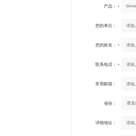
产品：
您的单位：
您的姓名：
联系电话：
常用邮箱：
省份：
详细地址：