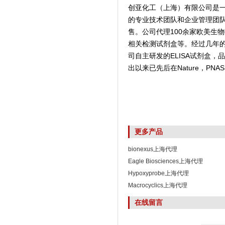
创亚化工（上海）有限公司是
的专业技术团队和企业管理团
售。公司代理100余家欧美生
相关检测试剂盒等。经过几年
司自主研发的ELISA试剂盒
出以来已先后在Nature，PNAS,
更多产品
bionexus上海代理
Eagle Biosciences上海代理
Hypoxyprobe上海代理
Macrocyclics上海代理
在线留言