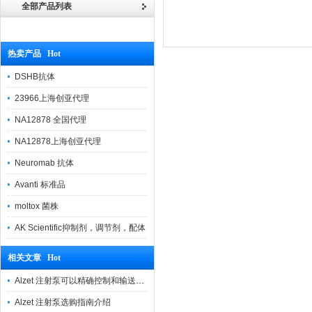
全部产品列表
热卖产品 Hot
DSHB抗体
23966上海创亚代理
NA12878 全国代理
NA12878上海创亚代理
Neuromab 抗体
Avanti 标准品
moltox 菌株
AK Scientific抑制剂，调节剂，配体
相关文章 Hot
Alzet 注射泵可以精确控制和输送液体的设备
Alzet 注射泵选购指南介绍