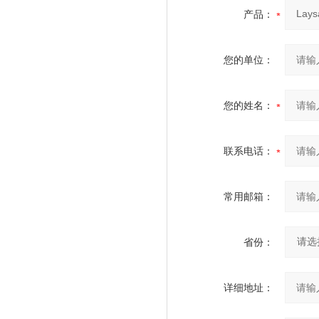
产品：
您的单位：
您的姓名：
联系电话：
常用邮箱：
省份：
详细地址：