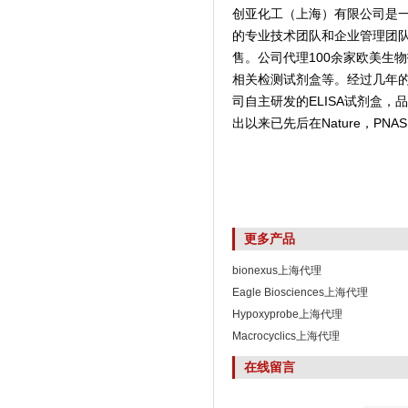
创亚化工（上海）有限公司是
的专业技术团队和企业管理团
售。公司代理100余家欧美生
相关检测试剂盒等。经过几年
司自主研发的ELISA试剂盒
出以来已先后在Nature，PNAS,
更多产品
bionexus上海代理
Eagle Biosciences上海代理
Hypoxyprobe上海代理
Macrocyclics上海代理
在线留言