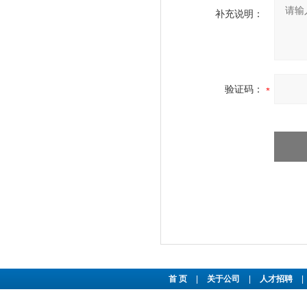
补充说明：
验证码：
首 页
|
关于公司
|
人才招聘
|