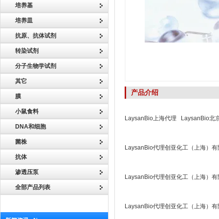
培养基
培养皿
抗原、抗体试剂
转染试剂
分子生物学试剂
其它
产品介绍
膜
小鼠食料
LaysanBio上海代理 LaysanBio
DNA和细胞
菌株
LaysanBio代理创亚化工（上海）
抗体
渗透压泵
LaysanBio代理创亚化工（上海）
全部产品列表
LaysanBio代理创亚化工（上海）