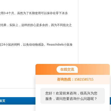
用3-4个月。虽然为了长期使用可以保存在零下冰冻
结果，实际上，这样的担心是多余的，因为不同批次之
的饲料，以免动动物感染。Reaschdiets小鼠食
在线交流
咨询热线：15021505715
您好！欢迎前来咨询，很高兴为您
服务，请问您要咨询什么问题呢？
首页