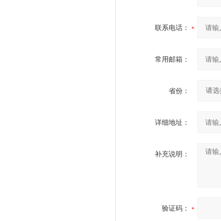
联系电话：
常用邮箱：
省份：
详细地址：
补充说明：
验证码：