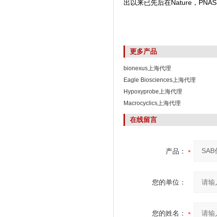
出以来已先后在Nature，PNAS,
更多产品
bionexus上海代理
Eagle Biosciences上海代理
Hypoxyprobe上海代理
Macrocyclics上海代理
在线留言
产品：
您的单位：
您的姓名：