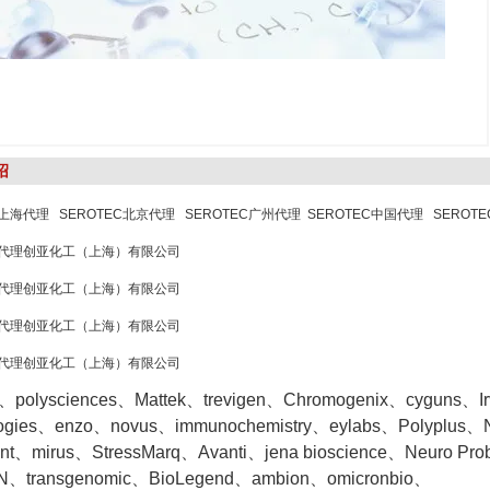
绍
C上海代理 SEROTEC北京代理 SEROTEC广州代理 SEROTEC中国代理 SEROT
EC代理创亚化工（上海）有限公司
EC代理创亚化工（上海）有限公司
EC代理创亚化工（上海）有限公司
EC代理创亚化工（上海）有限公司
o、polysciences、Mattek、trevigen、Chromogenix、cyguns、Irvin
logies、enzo、novus、immunochemistry、eylabs、Polyplus、
ent、mirus、StressMarq、Avanti、jena bioscience、Neuro Pr
、transgenomic、BioLegend、ambion、omicronbio、