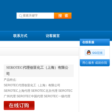
联系方式
访客留言
在线客服
用心服务 成就你我
SEROTEC代理创亚化工（上海）有限公
司
产品特点:
SEROTEC代理创亚化工（上海）有限公司
SEROTEC上海代理 SEROTEC北京代理 SEROTEC
广州代理 SEROTEC中国代理 SEROTEC一级代理