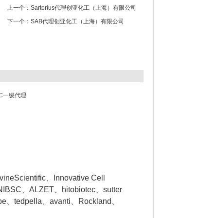
上一个：
Sartorius代理创亚化工（上海）有限公司
下一个：
SAB代理创亚化工（上海）有限公司
EC一级代理
eScientific、Innovative Cell
NIBSC、ALZET、hitobiotec、sutter
obe、tedpella、avanti、Rockland、