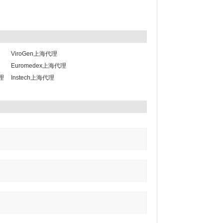
ViroGen上海代理
Euromedex上海代理
代理
Instech上海代理