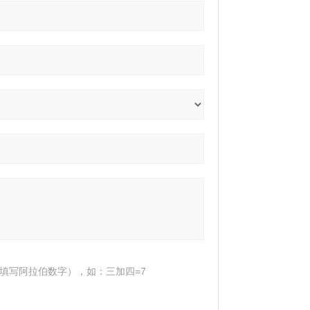
填写阿拉伯数字），如：三加四=7