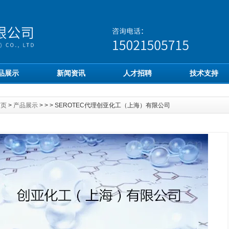
品展示
新闻资讯
人才招聘
技术支持
首页
>
产品展示
> > > SEROTEC代理创亚化工（上海）有限公司