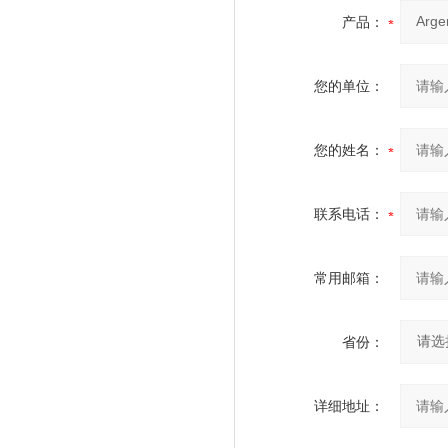
产品：
您的单位：
您的姓名：
联系电话：
常用邮箱：
省份：
详细地址：