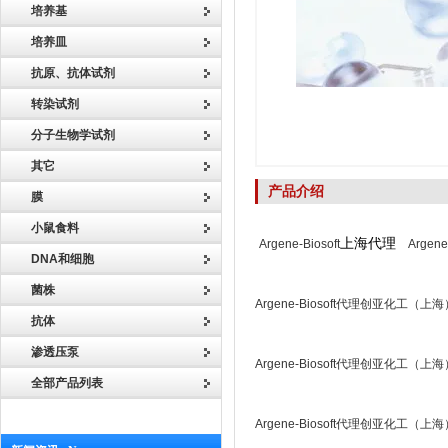
培养基
培养皿
抗原、抗体试剂
转染试剂
分子生物学试剂
其它
产品介绍
膜
小鼠食料
上海代理
Argene-Biosoft
Argene
DNA和细胞
菌株
Argene-Biosoft代理创亚化工（
抗体
渗透压泵
Argene-Biosoft代理创亚化工（
全部产品列表
Argene-Biosoft代理创亚化工（