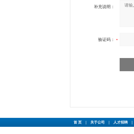
补充说明：
验证码：
首 页
|
关于公司
|
人才招聘
|