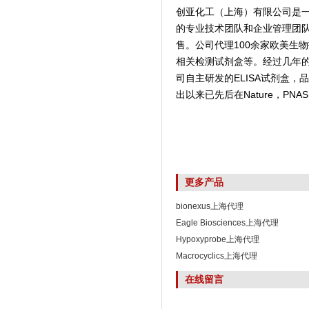
创亚化工（上海）有限公司是
的专业技术团队和企业管理团
售。公司代理100余家欧美生
相关检测试剂盒等。经过几年
司自主研发的ELISA试剂盒
出以来已先后在Nature，PNAS,
更多产品
bionexus上海代理
Eagle Biosciences上海代理
Hypoxyprobe上海代理
Macrocyclics上海代理
在线留言