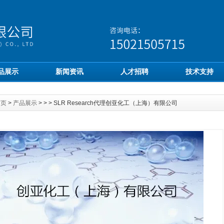
品展示
新闻资讯
人才招聘
技术支持
首页
>
产品展示
> > > SLR Research代理创亚化工（上海）有限公司