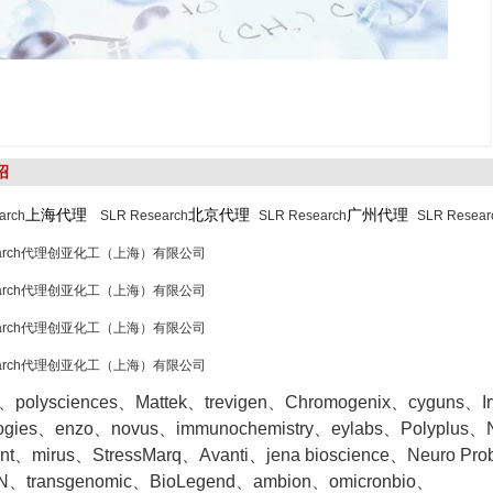
绍
上海代理
北京代理
广州代理
arch
SLR Research
SLR Research
SLR Resear
search代理创亚化工（上海）有限公司
search代理创亚化工（上海）有限公司
search代理创亚化工（上海）有限公司
search代理创亚化工（上海）有限公司
o、polysciences、Mattek、trevigen、Chromogenix、cyguns、Irvin
logies、enzo、novus、immunochemistry、eylabs、Polyplus、
ent、mirus、StressMarq、Avanti、jena bioscience、Neuro Pr
、transgenomic、BioLegend、ambion、omicronbio、