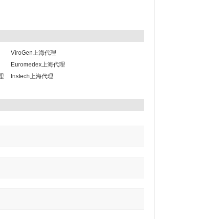
ViroGen上海代理
Euromedex上海代理
代理
Instech上海代理