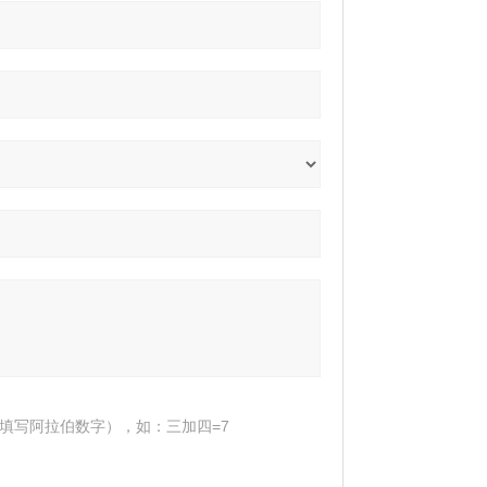
填写阿拉伯数字），如：三加四=7