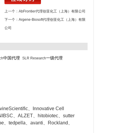
上一个：
AbFrontier代理创亚化工（上海）有限公司
下一个：
Argene-Biosoft代理创亚化工（上海）有限
公司
中国代理
一级代理
ch
SLR Research
eScientific、Innovative Cell
NIBSC、ALZET、hitobiotec、sutter
obe、tedpella、avanti、Rockland、