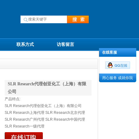
联系方式
访客留言
在线客服
用心服务 成就你我
SLR Research代理创亚化工（上海）有限
公司
产品特点:
SLR Research代理创亚化工（上海）有限公司
SLR Research上海代理 SLR Research北京代理
SLR Research广州代理 SLR Research中国代理
SLR Research一级代理