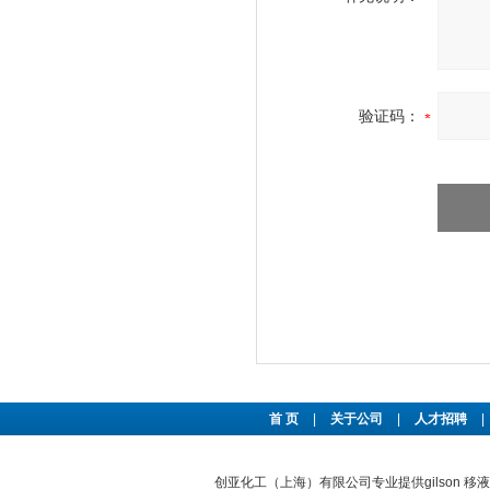
验证码：
首 页
|
关于公司
|
人才招聘
|
创亚化工（上海）有限公司专业提供gilson