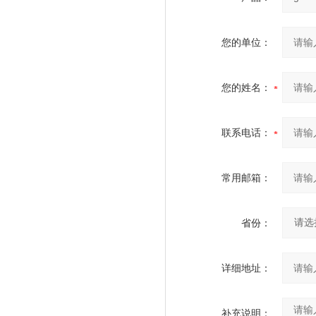
您的单位：
您的姓名：
联系电话：
常用邮箱：
省份：
详细地址：
补充说明：