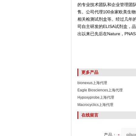
的专业技术团队和企业管理团
售。公司代理100余家欧美生
相关检测试剂盒等。经过几年
司自主研发的ELISA试剂盒
出以来已先后在Nature，PNAS,
更多产品
bionexus上海代理
Eagle Biosciences上海代理
Hypoxyprobe上海代理
Macrocyclics上海代理
在线留言
产品：