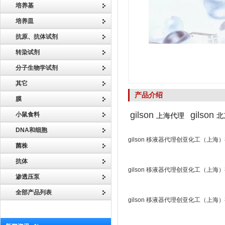
培养基
培养皿
抗原、抗体试剂
转染试剂
分子生物学试剂
其它
产品介绍
膜
gilson
gilson
小鼠食料
上海代理
北
DNA和细胞
gilson 移液器代理创亚化工（上海
菌株
抗体
gilson 移液器代理创亚化工（上海
渗透压泵
全部产品列表
gilson 移液器代理创亚化工（上海