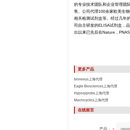
的专业技术团队和企业管理团
售。公司代理100余家欧美生
相关检测试剂盒等。经过几年
司自主研发的ELISA试剂盒
出以来已先后在Nature，PNAS,
更多产品
bionexus上海代理
Eagle Biosciences上海代理
Hypoxyprobe上海代理
Macrocyclics上海代理
在线留言
产品：