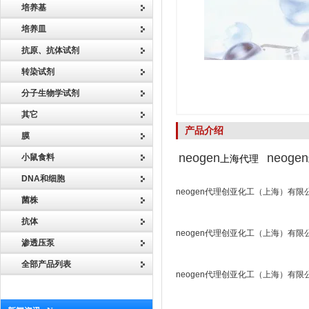
培养基
培养皿
抗原、抗体试剂
转染试剂
分子生物学试剂
其它
产品介绍
膜
neogen
neogen
小鼠食料
上海代理
DNA和细胞
neogen代理创亚化工（上海）有限
菌株
抗体
neogen代理创亚化工（上海）有限
渗透压泵
全部产品列表
neogen代理创亚化工（上海）有限