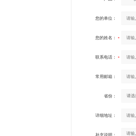
您的单位：
您的姓名：
联系电话：
常用邮箱：
省份：
详细地址：
补充说明：