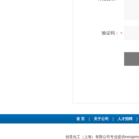
验证码：
首 页
|
关于公司
|
人才招聘
|
创亚化工（上海）有限公司专业提供neog