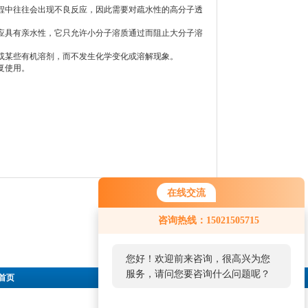
中往往会出现不良反应，因此需要对疏水性的高分子透
具有亲水性，它只允许小分子溶质通过而阻止大分子溶
某些有机溶剂，而不发生化学变化或溶解现象。
复使用。
在线交流
咨询热线：15021505715
您好！欢迎前来咨询，很高兴为您
服务，请问您要咨询什么问题呢？
首页