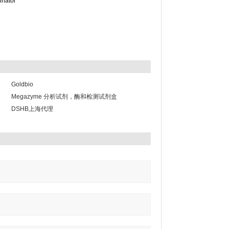
inator
Goldbio
Megazyme 分析试剂，酶和检测试剂盒
DSHB上海代理