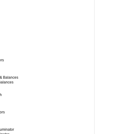
Balances