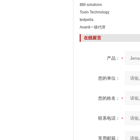
BBI solutions
Toxin Technology
tedpella
Avanti一级代理
在线留言
产品：
您的单位：
您的姓名：
联系电话：
常用邮箱：