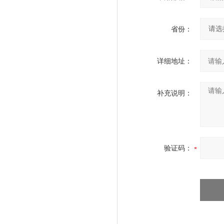
省份：
详细地址：
补充说明：
验证码：