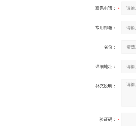
联系电话：
常用邮箱：
省份：
详细地址：
补充说明：
验证码：