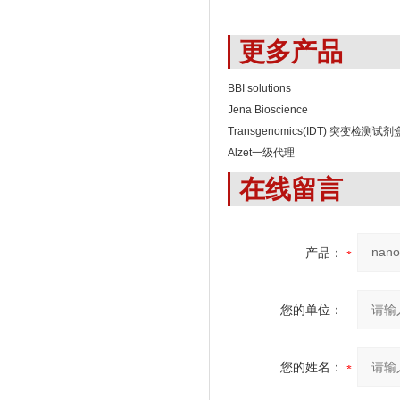
更多产品
BBI solutions
Jena Bioscience
Transgenomics(IDT) 突变检测试剂
Alzet一级代理
在线留言
产品：
您的单位：
您的姓名：