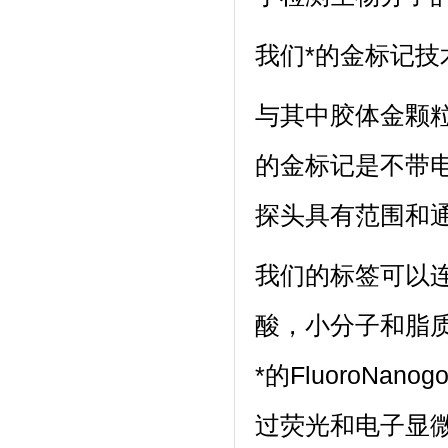
我们*的金标记
与其中胶体金颗
的金标记是不带
探头具有范围和
我们的标签可以连
酸，小分子和脂质
*的FluoroNa
过荧光和电子显