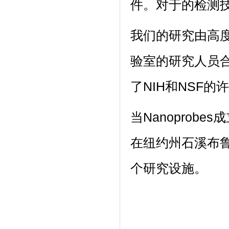
件。对于的检测技术
我们的研究由高
验室的研究人员合
了NIH和NSF
当Nanoprob
在纽约州石溪布
个研究设施。