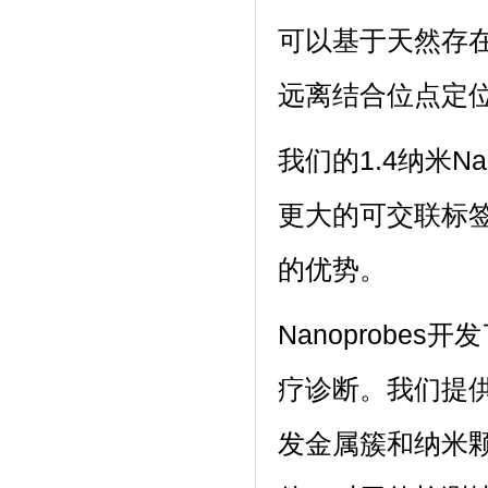
可以基于天然存
远离结合位点定
我们的1.4纳米N
更大的可交联标
的优势。
Nanoprob
疗诊断。我们提
发金属簇和纳米