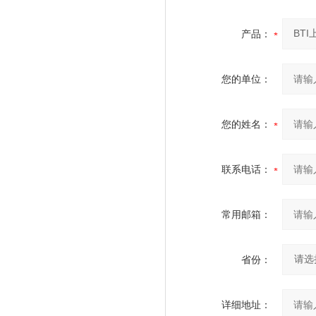
产品：
您的单位：
您的姓名：
联系电话：
常用邮箱：
省份：
详细地址：