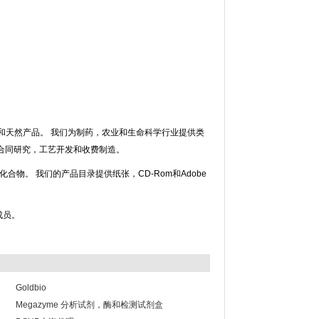
品和天然产品。 我们为制药，农业和生命科学行业提供类
合同研究，工艺开发和收费制造。
物。 我们的产品目录提供纸张，CD-Rom和Adobe
成员。
Goldbio
Megazyme 分析试剂，酶和检测试剂盒