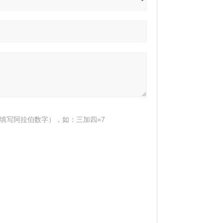
填写阿拉伯数字），如：三加四=7