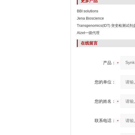
更多产品
BBI solutions
Jena Bioscience
Transgenomics(IDT) 突变检测试剂
Alzet一级代理
在线留言
产品：
您的单位：
您的姓名：
联系电话：