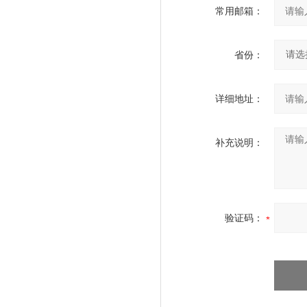
常用邮箱：
省份：
详细地址：
补充说明：
验证码：