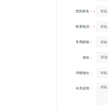
您的姓名：
联系电话：
常用邮箱：
省份：
详细地址：
补充说明：