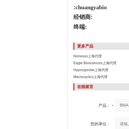
:
chuangyabio
经销商
:
终端:
更多产品
bionexus上海代理
Eagle Biosciences上海代理
Hypoxyprobe上海代理
Macrocyclics上海代理
在线留言
产品：
您的单位：