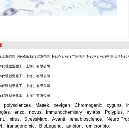
绍
ers上海代理 NeoMarkers北京代理 NeoMarkers广州代理 NeoMarkers中国代理 Neo
kers代理创亚化工（上海）有限公司
kers代理创亚化工（上海）有限公司
kers代理创亚化工（上海）有限公司
kers代理创亚化工（上海）有限公司
o、polysciences、Mattek、trevigen、Chromogenix、cyguns、Irvin
logies、enzo、novus、immunochemistry、eylabs、Polyplus、
ent、mirus、StressMarq、Avanti、jena bioscience、Neuro Pr
、transgenomic、BioLegend、ambion、omicronbio、