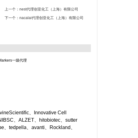
上一个：
nest代理创亚化工（上海）有限公司
下一个：
nacalai代理创亚化工（上海）有限公司
Markers一级代理
eScientific、Innovative Cell
NIBSC、ALZET、hitobiotec、sutter
obe、tedpella、avanti、Rockland、