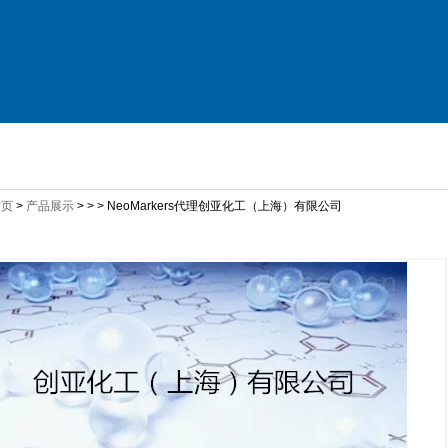
品展示
新闻资讯
人才招聘
技术支持
首页
>
产品展示
> > > NeoMarkers代理创亚化工（上海）有限公司