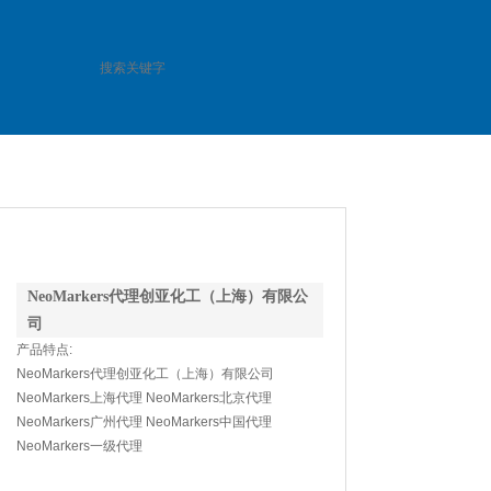
联系方式
访客留言
NeoMarkers代理创亚化工（上海）有限公
司
产品特点:
NeoMarkers代理创亚化工（上海）有限公司
NeoMarkers上海代理 NeoMarkers北京代理
NeoMarkers广州代理 NeoMarkers中国代理
NeoMarkers一级代理