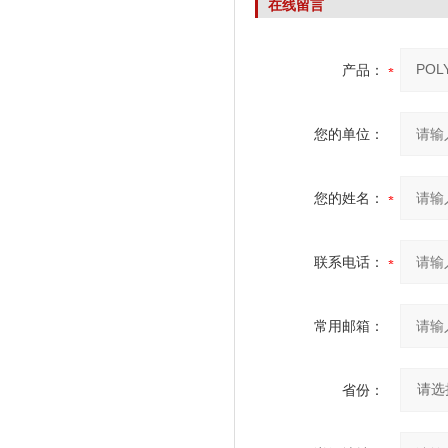
在线留言
产品：
您的单位：
您的姓名：
联系电话：
常用邮箱：
省份：