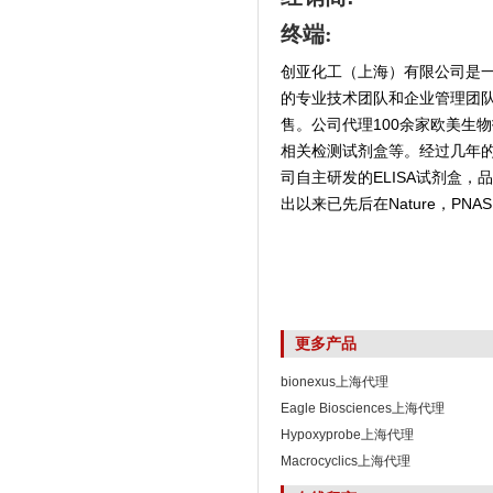
终端:
创亚化工（上海）有限公司是
的专业技术团队和企业管理团
售。公司代理100余家欧美生
相关检测试剂盒等。经过几年
司自主研发的ELISA试剂盒
出以来已先后在Nature，PNAS,
更多产品
bionexus上海代理
Eagle Biosciences上海代理
Hypoxyprobe上海代理
Macrocyclics上海代理