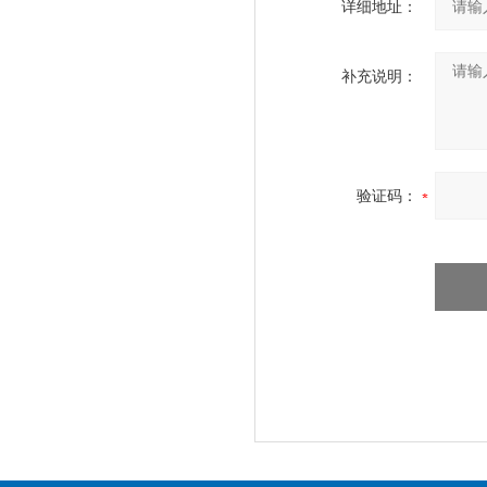
详细地址：
补充说明：
验证码：