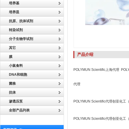
培养基
培养皿
抗原、抗体试剂
转染试剂
分子生物学试剂
其它
产品介绍
膜
小鼠食料
POLYMUN Scientific上海代理 POL
DNA和细胞
菌株
代理
抗体
渗透压泵
POLYMUN Scientific代理创亚
全部产品列表
POLYMUN Scientific代理创亚