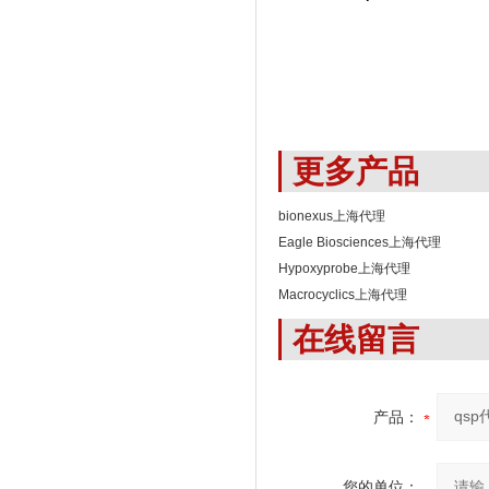
更多产品
bionexus上海代理
Eagle Biosciences上海代理
Hypoxyprobe上海代理
Macrocyclics上海代理
在线留言
产品：
您的单位：