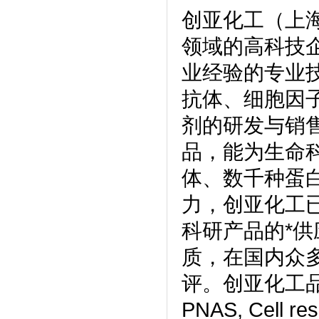
创亚化工（上
领域的高科技
业经验的专业
抗体、细胞因
剂的研发与销
品，能为生命
体、数千种蛋
力，创亚化工
科研产品的*供
质，在国内众
评。创亚化工品
PNAS, Cell