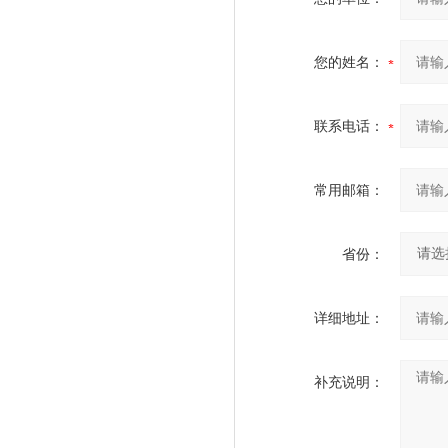
您的姓名：
联系电话：
常用邮箱：
省份：
详细地址：
补充说明：