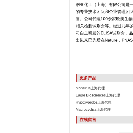
创亚化工（上海）有限公司是
的专业技术团队和企业管理团
售。公司代理100余家欧美生
相关检测试剂盒等。经过几年
司自主研发的ELISA试剂盒
出以来已先后在Nature，PNAS,
更多产品
bionexus上海代理
Eagle Biosciences上海代理
Hypoxyprobe上海代理
Macrocyclics上海代理
在线留言