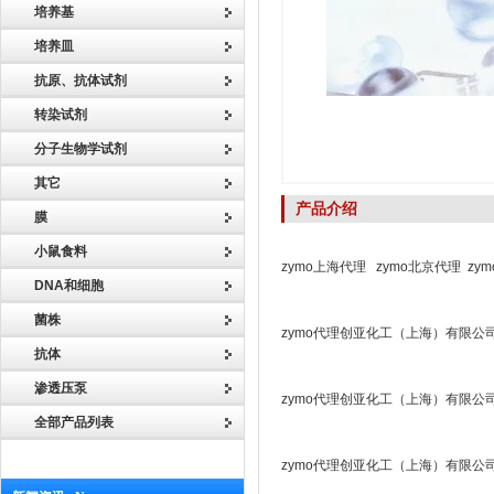
培养基
培养皿
抗原、抗体试剂
转染试剂
分子生物学试剂
其它
产品介绍
膜
小鼠食料
zymo上海代理 zymo北京代理 zy
DNA和细胞
菌株
zymo代理创亚化工（上海）有限公
抗体
渗透压泵
zymo代理创亚化工（上海）有限公
全部产品列表
zymo代理创亚化工（上海）有限公