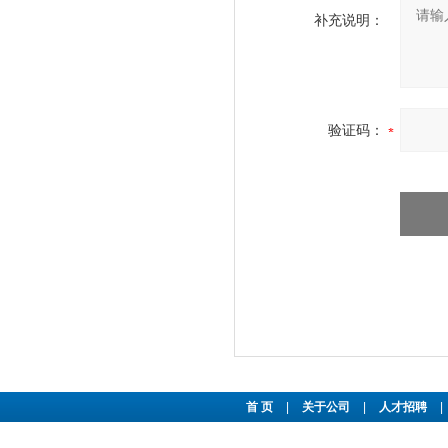
补充说明：
验证码：
首 页
|
关于公司
|
人才招聘
|