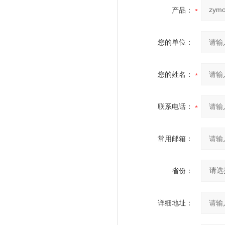
产品：
您的单位：
您的姓名：
联系电话：
常用邮箱：
省份：
详细地址：