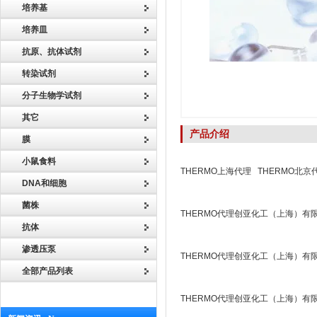
培养基
培养皿
抗原、抗体试剂
转染试剂
分子生物学试剂
其它
产品介绍
膜
小鼠食料
THERMO上海代理 THERMO北京
DNA和细胞
菌株
THERMO代理创亚化工（上海）有
抗体
渗透压泵
THERMO代理创亚化工（上海）有
全部产品列表
THERMO代理创亚化工（上海）有