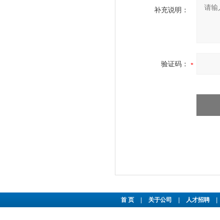
补充说明：
验证码：
首 页
|
关于公司
|
人才招聘
|