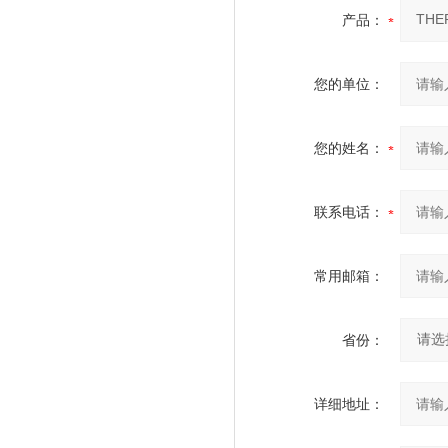
产品：
您的单位：
您的姓名：
联系电话：
常用邮箱：
省份：
详细地址：