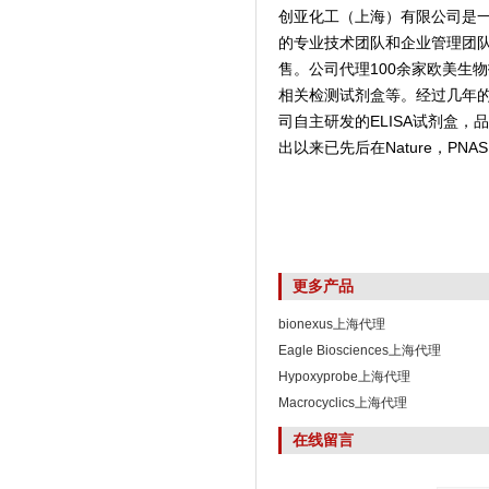
创亚化工（上海）有限公司是
的专业技术团队和企业管理团
售。公司代理100余家欧美生
相关检测试剂盒等。经过几年
司自主研发的ELISA试剂盒
出以来已先后在Nature，PNAS,
更多产品
bionexus上海代理
Eagle Biosciences上海代理
Hypoxyprobe上海代理
Macrocyclics上海代理
在线留言