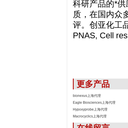
科研产品的*供
质，在国内众
评。创亚化工品
PNAS, Cell
更多产品
bionexus上海代理
Eagle Biosciences上海代理
Hypoxyprobe上海代理
Macrocyclics上海代理
在线留言