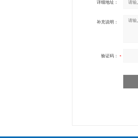
详细地址：
补充说明：
验证码：