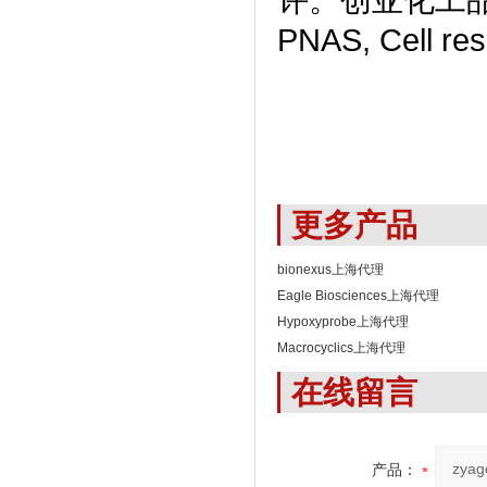
PNAS, Cell
更多产品
bionexus上海代理
Eagle Biosciences上海代理
Hypoxyprobe上海代理
Macrocyclics上海代理
在线留言
产品：