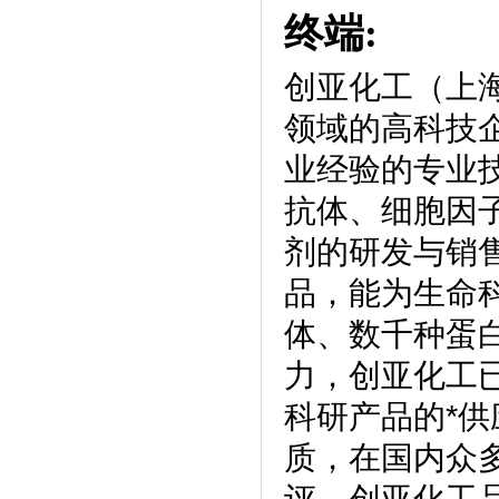
终端:
创亚化工（上
领域的高科技
业经验的专业
抗体、细胞因
剂的研发与销
品，能为生命
体、数千种蛋
力，创亚化工
科研产品的*供
质，在国内众
评。创亚化工品