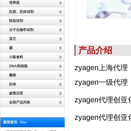
培养皿
抗原、抗体试剂
转染试剂
分子生物学试剂
其它
产品介绍
膜
小鼠食料
zyagen上海代理
DNA和细胞
菌株
zyagen一级代理
抗体
渗透压泵
zyagen代理
全部产品列表
zyagen代理
新闻资讯 New