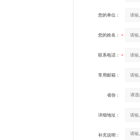
您的单位：
您的姓名：
联系电话：
常用邮箱：
省份：
详细地址：
补充说明：