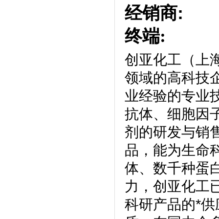
经销商
:
终端:
创亚化工（上
领域的高科技
业经验的专业
抗体、细胞因
剂的研发与销
品，能为生命
体、数千种蛋
力，创亚化工
科研产品的*供