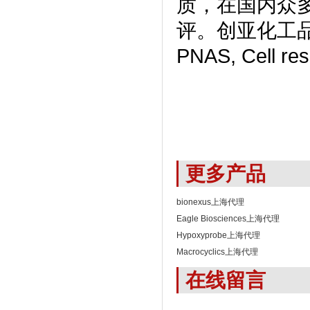
质，在国内众
评。创亚化工品
PNAS, Cell
更多产品
bionexus上海代理
Eagle Biosciences上海代理
Hypoxyprobe上海代理
Macrocyclics上海代理
在线留言