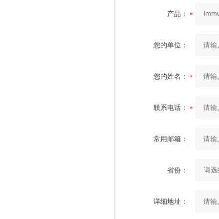
产品：
您的单位：
您的姓名：
联系电话：
常用邮箱：
省份：
详细地址：