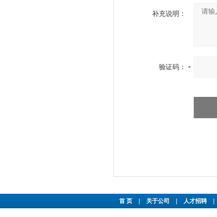
补充说明：
验证码：
首 页
|
关于公司
|
人才招聘
|