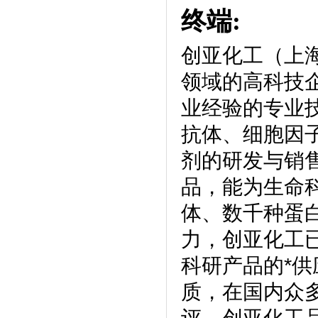
终端:
创亚化工（上
领域的高科技
业经验的专业
抗体、细胞因
剂的研发与销
品，能为生命
体、数千种蛋
力，创亚化工
科研产品的*供
质，在国内众
评。创亚化工品