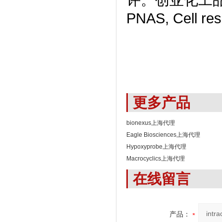
PNAS, Cell
更多产品
bionexus上海代理
Eagle Biosciences上海代理
Hypoxyprobe上海代理
Macrocyclics上海代理
在线留言
产品：