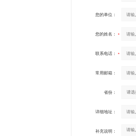
您的单位：
您的姓名：
联系电话：
常用邮箱：
省份：
详细地址：
补充说明：