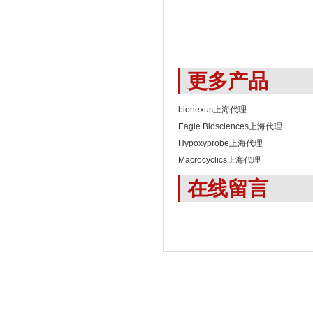
更多产品
bionexus上海代理
Eagle Biosciences上海代理
Hypoxyprobe上海代理
Macrocyclics上海代理
在线留言