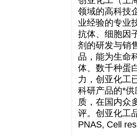
领域的高科技
业经验的专业
抗体、细胞因
剂的研发与销
品，能为生命
体、数千种蛋
力，创亚化工
科研产品的*供
质，在国内众
评。创亚化工品
PNAS, Cell