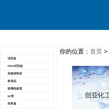
首 页
关于公司
产品展示
新
你的位置：
首页
产品目录 Product
试剂盒
elisa试剂盒
实验室耗材
标准品
玻璃电极管
pe管
培养基