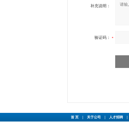
补充说明：
验证码：
首 页
|
关于公司
|
人才招聘
|