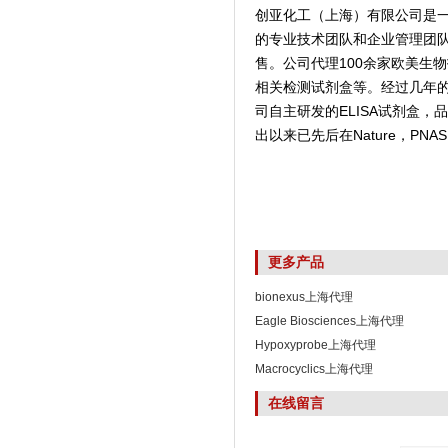
创亚化工（上海）有限公司是
的专业技术团队和企业管理团
售。公司代理100余家欧美生
相关检测试剂盒等。经过几年
司自主研发的ELISA试剂盒
出以来已先后在Nature，PNAS,
更多产品
bionexus上海代理
Eagle Biosciences上海代理
Hypoxyprobe上海代理
Macrocyclics上海代理
在线留言