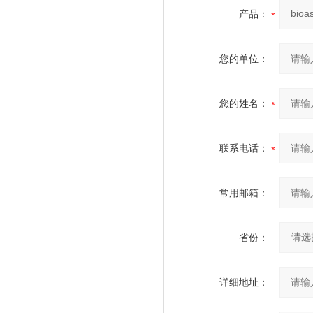
产品：
您的单位：
您的姓名：
联系电话：
常用邮箱：
省份：
详细地址：