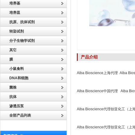
培养基
培养皿
抗原、抗体试剂
转染试剂
分子生物学试剂
其它
产品介绍
膜
小鼠食料
Alba Bioscience上海代理 Alba B
DNA和细胞
菌株
Alba Bioscience中国代理 Alba B
抗体
渗透压泵
Alba Bioscience代理创亚化工
全部产品列表
Alba Bioscience代理创亚化工