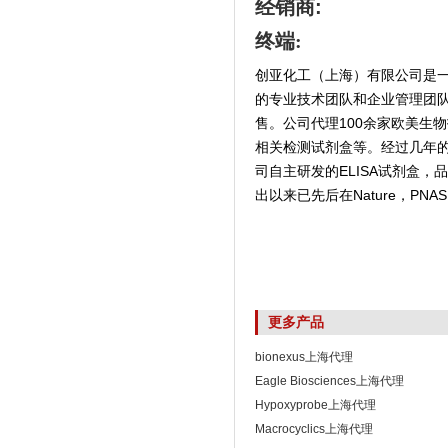
经销商
:
终端:
创亚化工（上海）有限公司是
的专业技术团队和企业管理团
售。公司代理100余家欧美生
相关检测试剂盒等。经过几年
司自主研发的ELISA试剂盒
出以来已先后在Nature，PNAS,
更多产品
bionexus上海代理
Eagle Biosciences上海代理
Hypoxyprobe上海代理
Macrocyclics上海代理