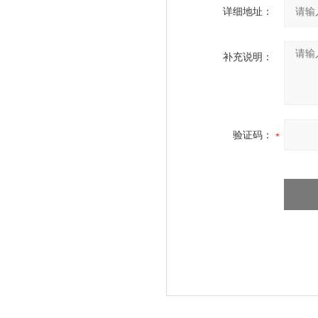
详细地址：
补充说明：
验证码：