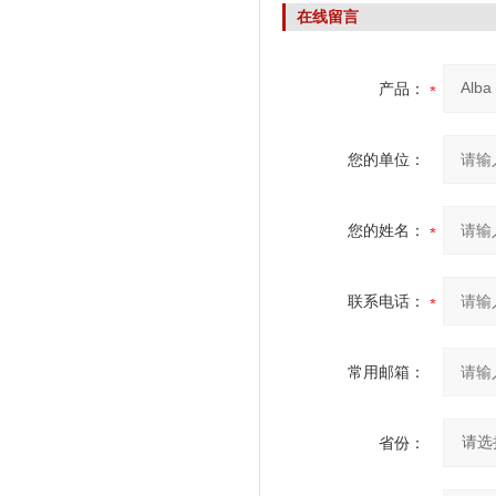
在线留言
产品：
您的单位：
您的姓名：
联系电话：
常用邮箱：
省份：