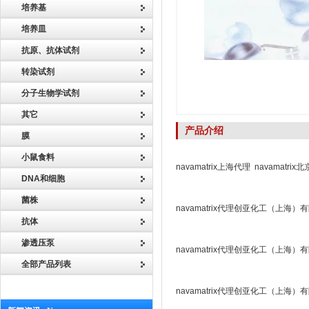
培养基
培养皿
抗原、抗体试剂
转染试剂
分子生物学试剂
其它
产品介绍
膜
小鼠食料
navamatrix上海代理 navamatrix
DNA和细胞
菌株
navamatrix代理创亚化工（上海）
抗体
渗透压泵
navamatrix代理创亚化工（上海）
全部产品列表
navamatrix代理创亚化工（上海）