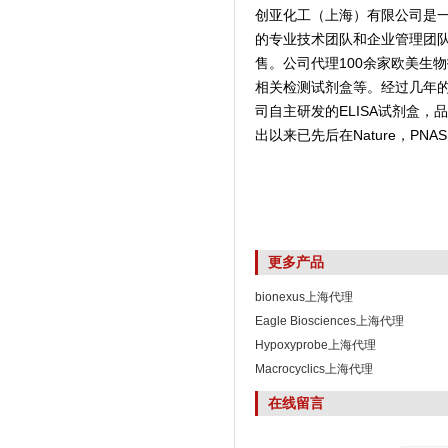
创亚化工（上海）有限公司是
的专业技术团队和企业管理团
售。公司代理100余家欧美生
相关检测试剂盒等。经过几年
司自主研发的ELISA试剂盒
出以来已先后在Nature，PNAS,
更多产品
bionexus上海代理
Eagle Biosciences上海代理
Hypoxyprobe上海代理
Macrocyclics上海代理
在线留言