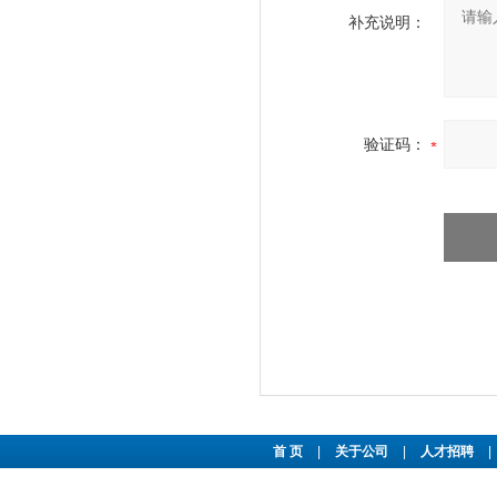
补充说明：
验证码：
首 页
|
关于公司
|
人才招聘
|