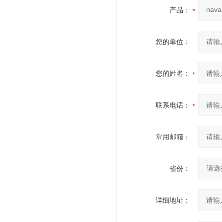
产品：
您的单位：
您的姓名：
联系电话：
常用邮箱：
省份：
详细地址：