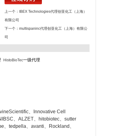
上一个：
IBEX Technologies代理创亚化工（上海）
有限公司
下一个：
multispaninc代理创亚化工（上海）有限公
司
理
一级代理
HistoBioTec
eScientific、Innovative Cell
NIBSC、ALZET、hitobiotec、sutter
obe、tedpella、avanti、Rockland、