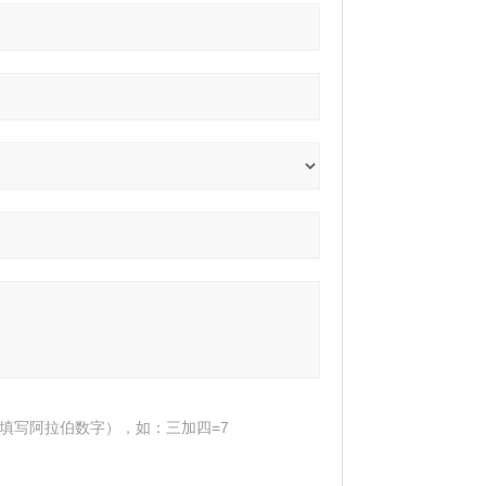
填写阿拉伯数字），如：三加四=7