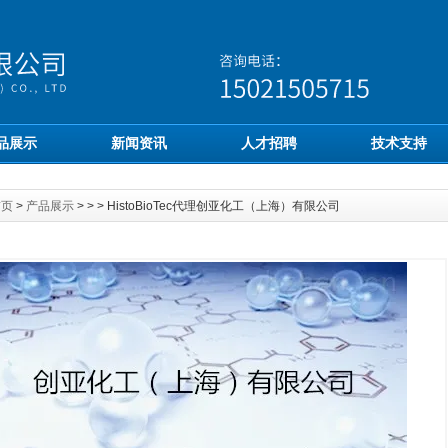
品展示
新闻资讯
人才招聘
技术支持
首页
>
产品展示
> > > HistoBioTec代理创亚化工（上海）有限公司