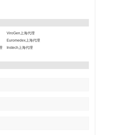
ViroGen上海代理
Euromedex上海代理
代理
Instech上海代理