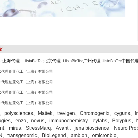
绍
上海代理
北京代理
广州代理
中国代
ec
HistoBioTec
HistoBioTec
HistoBioTec
ioTec代理创亚化工（上海）有限公司
ioTec代理创亚化工（上海）有限公司
ioTec代理创亚化工（上海）有限公司
ioTec代理创亚化工（上海）有限公司
o、polysciences、Mattek、trevigen、Chromogenix、cyguns、Irvin
logies、enzo、novus、immunochemistry、eylabs、Polyplus、
ent、mirus、StressMarq、Avanti、jena bioscience、Neuro Pr
、transgenomic、BioLegend、ambion、omicronbio、