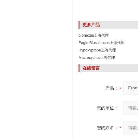
更多产品
bionexus上海代理
Eagle Biosciences上海代理
Hypoxyprobe上海代理
Macrocyclics上海代理
在线留言
产品：
您的单位：
您的姓名：