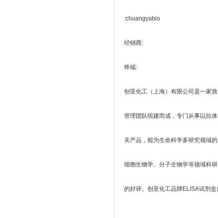
:chuangyabio
经销商:
终端:
创亚化工（上海）有限公司是一家致
管理团队组建而成，专门从事以抗体
关产品，能为生命科学多研究领域的
细胞生物学、分子生物学等领域科研
的好评。创亚化工品牌ELISA试剂盒自推出