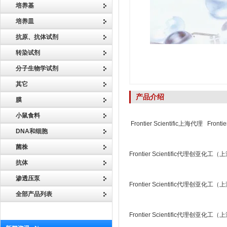
培养基
培养皿
抗原、抗体试剂
转染试剂
分子生物学试剂
其它
产品介绍
膜
小鼠食料
Frontier Scientific上海代理 Frontie
DNA和细胞
菌株
Frontier Scientific代理创亚化
抗体
渗透压泵
Frontier Scientific代理创亚化
全部产品列表
Frontier Scientific代理创亚化