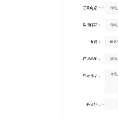
联系电话：
常用邮箱：
省份：
详细地址：
补充说明：
验证码：