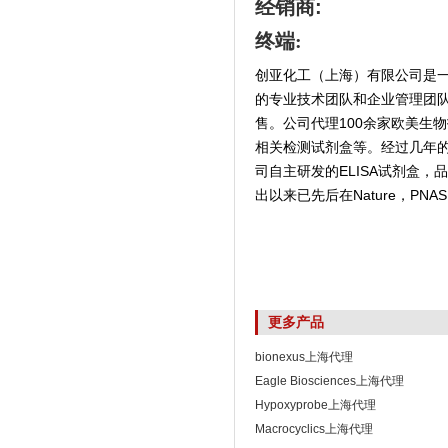
经销商
:
终端:
创亚化工（上海）有限公司是
的专业技术团队和企业管理团
售。公司代理100余家欧美生
相关检测试剂盒等。经过几年
司自主研发的ELISA试剂盒
出以来已先后在Nature，PNAS,
更多产品
bionexus上海代理
Eagle Biosciences上海代理
Hypoxyprobe上海代理
Macrocyclics上海代理