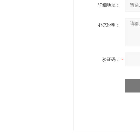
详细地址：
补充说明：
验证码：