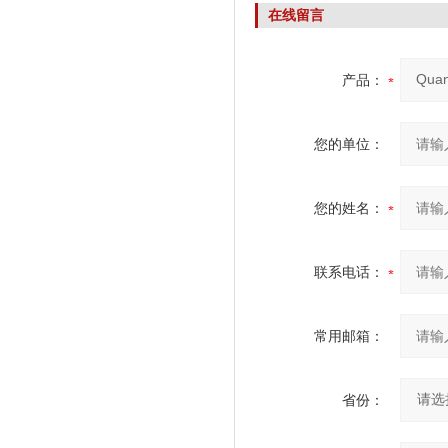
在线留言
产品：
您的单位：
您的姓名：
联系电话：
常用邮箱：
省份：