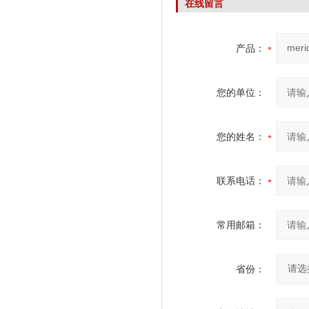
在线留言
产品：
您的单位：
您的姓名：
联系电话：
常用邮箱：
省份：