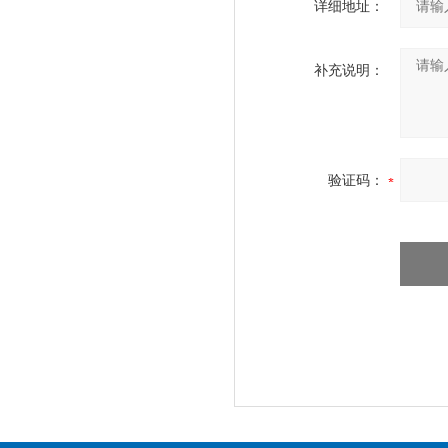
详细地址：
补充说明：
验证码：