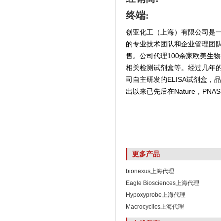
终端:
创亚化工（上海）有限公司是
的专业技术团队和企业管理团
售。公司代理100余家欧美生
相关检测试剂盒等。经过几年
司自主研发的ELISA试剂盒
出以来已先后在Nature，PNAS,
更多产品
bionexus上海代理
Eagle Biosciences上海代理
Hypoxyprobe上海代理
Macrocyclics上海代理