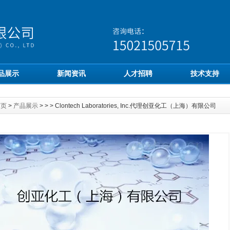
品展示
新闻资讯
人才招聘
技术支持
首页
>
产品展示
> > > Clontech Laboratories, Inc.代理创亚化工（上海）有限公司