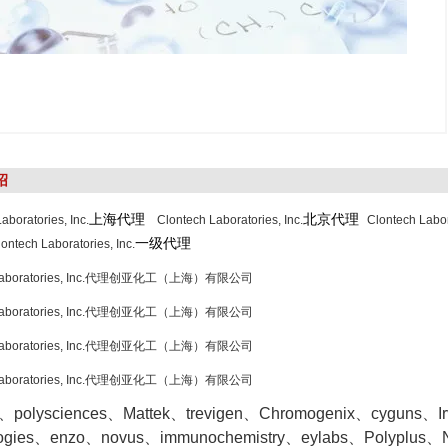
绍
上海代理
北京代理
aboratories, Inc.
Clontech Laboratories, Inc.
Clontech Labor
一级代理
ontech Laboratories, Inc.
h Laboratories, Inc.代理创亚化工（上海）有限公司
h Laboratories, Inc.代理创亚化工（上海）有限公司
h Laboratories, Inc.代理创亚化工（上海）有限公司
h Laboratories, Inc.代理创亚化工（上海）有限公司
o、polysciences、Mattek、trevigen、Chromogenix、cyguns、Irvin
logies、enzo、novus、immunochemistry、eylabs、Polyplus、