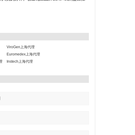
ViroGen上海代理
Euromedex上海代理
代理
Instech上海代理