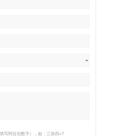
填写阿拉伯数字），如：三加四=7