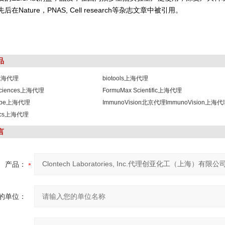
在Nature，PNAS, Cell research等杂志文章中被引用。
品
s上海代理
biotools上海代理
osciences上海代理
FormuMax Scientific上海代理
robe上海代理
ImmunoVision北京代理ImmunoVision上海
lics上海代理
言
产品：
的单位：