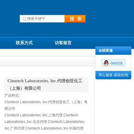
联系方式
访客留言
在线客服
用心服务 成就你我
Clontech Laboratories, Inc.代理创亚化工
（上海）有限公司
产品特点:
Clontech Laboratories, Inc.代理创亚化工（上海）有
限公司
Clontech Laboratories, Inc.上海代理 Clontech
Laboratories, Inc.北京代理 Clontech Laboratories,
Inc.广州代理 Clontech Laboratories, Inc.中国代理