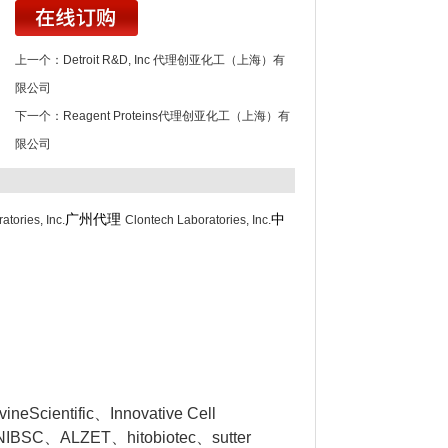
上一个：
Detroit R&D, Inc 代理创亚化工（上海）有
限公司
下一个：
Reagent Proteins代理创亚化工（上海）有
限公司
广州代理
中
atories, Inc.
Clontech Laboratories, Inc.
eScientific、Innovative Cell
NIBSC、ALZET、hitobiotec、sutter