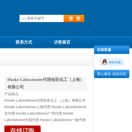
联系方式
访客留言
在线客服
用心服务 成就你我
Hooke Laboratories代理创亚化工（上海）
有限公司
产品特点:
Hooke Laboratories代理创亚化工（上海）有限公司
Hooke Laboratories上海代理 Hooke Laboratories北
京代理 Hooke Laboratories广州代理 Hooke
Laboratories中国代理 Hooke Laboratories一级代理