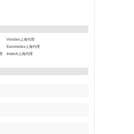
ViroGen上海代理
Euromedex上海代理
代理
Instech上海代理