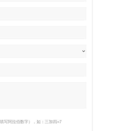
填写阿拉伯数字），如：三加四=7