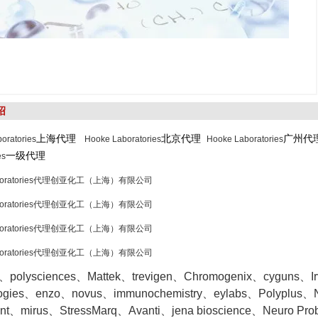
绍
上海代理
北京代理
广州
oratories
Hooke Laboratories
Hooke Laboratories
一级代理
es
aboratories代理创亚化工（上海）有限公司
aboratories代理创亚化工（上海）有限公司
aboratories代理创亚化工（上海）有限公司
aboratories代理创亚化工（上海）有限公司
o、polysciences、Mattek、trevigen、Chromogenix、cyguns、Irvin
logies、enzo、novus、immunochemistry、eylabs、Polyplus、
ent、mirus、StressMarq、Avanti、jena bioscience、Neuro Pr