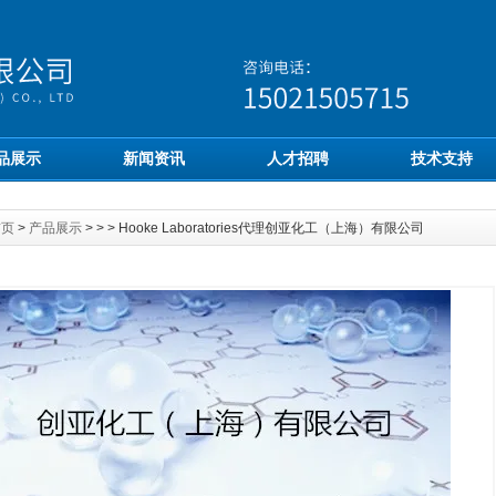
品展示
新闻资讯
人才招聘
技术支持
首页
>
产品展示
> > > Hooke Laboratories代理创亚化工（上海）有限公司