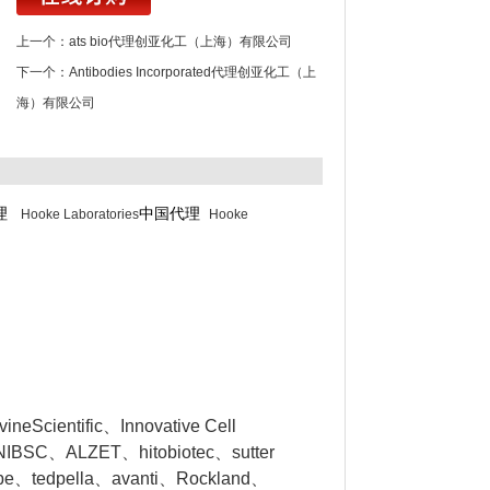
上一个：
ats bio代理创亚化工（上海）有限公司
下一个：
Antibodies Incorporated代理创亚化工（上
海）有限公司
代理
中国代理
Hooke Laboratories
Hooke
eScientific、Innovative Cell
NIBSC、ALZET、hitobiotec、sutter
obe、tedpella、avanti、Rockland、