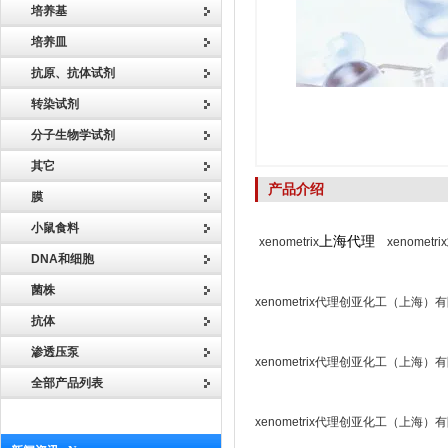
培养基
培养皿
抗原、抗体试剂
转染试剂
分子生物学试剂
其它
产品介绍
膜
小鼠食料
上海代理
xenometrix
xenometrix
DNA和细胞
菌株
xenometrix代理创亚化工（上海）
抗体
渗透压泵
xenometrix代理创亚化工（上海）
全部产品列表
xenometrix代理创亚化工（上海）