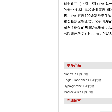
创亚化工（上海）有限公司是
的专业技术团队和企业管理团
售。公司代理100余家欧美生
相关检测试剂盒等。经过几年
司自主研发的ELISA试剂盒
出以来已先后在Nature，PNAS,
更多产品
bionexus上海代理
Eagle Biosciences上海代理
Hypoxyprobe上海代理
Macrocyclics上海代理
在线留言