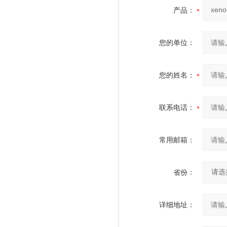
产品：
您的单位：
您的姓名：
联系电话：
常用邮箱：
省份：
详细地址：