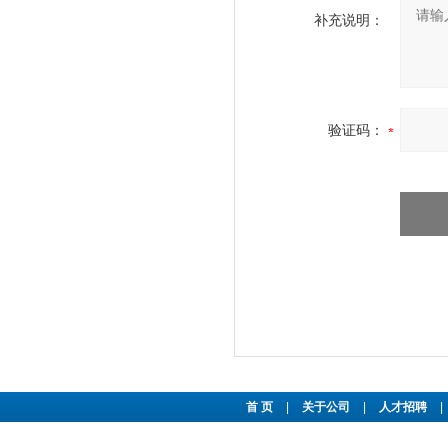
补充说明：
验证码：
首 页
|
关于公司
|
人才招聘
|