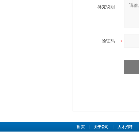
补充说明：
验证码：
首 页
|
关于公司
|
人才招聘
|