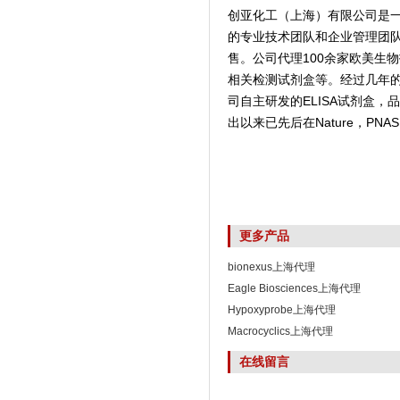
创亚化工（上海）有限公司是
的专业技术团队和企业管理团
售。公司代理100余家欧美生
相关检测试剂盒等。经过几年
司自主研发的ELISA试剂盒
出以来已先后在Nature，PNAS,
更多产品
bionexus上海代理
Eagle Biosciences上海代理
Hypoxyprobe上海代理
Macrocyclics上海代理
在线留言