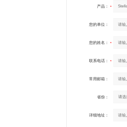
产品：
您的单位：
您的姓名：
联系电话：
常用邮箱：
省份：
详细地址：