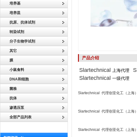
培养基
培养皿
抗原、抗体试剂
转染试剂
分子生物学试剂
其它
产品介绍
膜
Slartechnical
S
小鼠食料
上海代理
Slartechnical
一级代理
DNA和细胞
菌株
Slartechnical 代理创亚化工（上
抗体
渗透压泵
Slartechnical 代理创亚化工（上
全部产品列表
Slartechnical 代理创亚化工（上