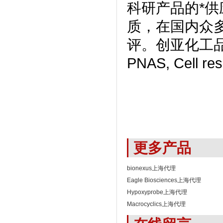
科研产品的*供
质，在国内众
评。创亚化工品
PNAS, Cell
更多产品
bionexus上海代理
Eagle Biosciences上海代理
Hypoxyprobe上海代理
Macrocyclics上海代理