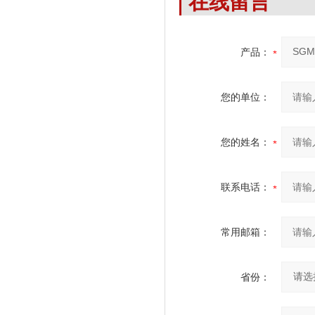
在线留言
产品：
您的单位：
您的姓名：
联系电话：
常用邮箱：
省份：