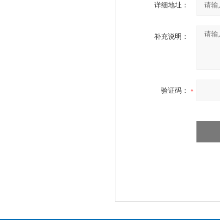
详细地址：
补充说明：
验证码：