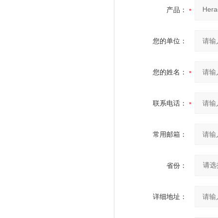
产品：
您的单位：
您的姓名：
联系电话：
常用邮箱：
省份：
详细地址：