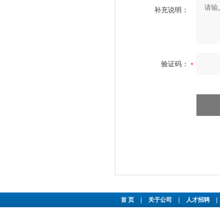
补充说明：
验证码：
首 页
|
关于公司
|
人才招聘
|