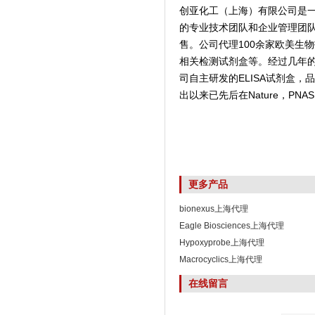
创亚化工（上海）有限公司是
的专业技术团队和企业管理团
售。公司代理100余家欧美生
相关检测试剂盒等。经过几年
司自主研发的ELISA试剂盒
出以来已先后在Nature，PNAS,
更多产品
bionexus上海代理
Eagle Biosciences上海代理
Hypoxyprobe上海代理
Macrocyclics上海代理
在线留言