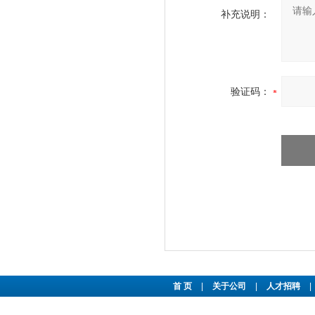
补充说明：
验证码：
首 页
|
关于公司
|
人才招聘
|