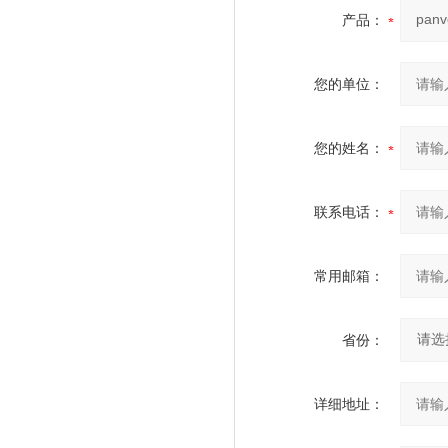
产品：
您的单位：
您的姓名：
联系电话：
常用邮箱：
省份：
详细地址：