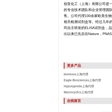
创亚化工（上海）有限公司是
的专业技术团队和企业管理团
售。公司代理100余家欧美生
相关检测试剂盒等。经过几年
司自主研发的ELISA试剂盒
出以来已先后在Nature，PNAS,
更多产品
bionexus上海代理
Eagle Biosciences上海代理
Hypoxyprobe上海代理
Macrocyclics上海代理
在线留言