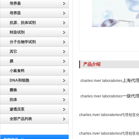
培养基
培养皿
抗原、抗体试剂
转染试剂
分子生物学试剂
其它
膜
产品介绍
小鼠食料
DNA和细胞
上海代
charles river laboratories
菌株
一级代
charles river laboratories
抗体
渗透压泵
charles river laboratorie
全部产品列表
charles river laboratorie