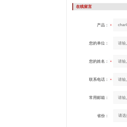
在线留言
产品：
您的单位：
您的姓名：
联系电话：
常用邮箱：
省份：