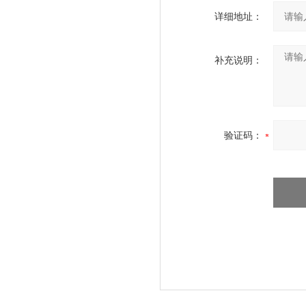
详细地址：
补充说明：
验证码：