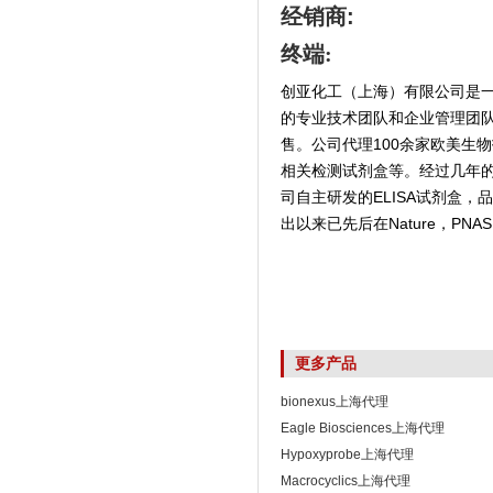
经销商
:
终端:
创亚化工（上海）有限公司是
的专业技术团队和企业管理团
售。公司代理100余家欧美生
相关检测试剂盒等。经过几年
司自主研发的ELISA试剂盒
出以来已先后在Nature，PNAS,
更多产品
bionexus上海代理
Eagle Biosciences上海代理
Hypoxyprobe上海代理
Macrocyclics上海代理