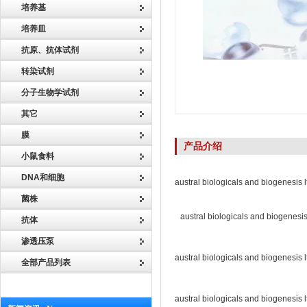
培养基
培养皿
抗原、抗体试剂
转染试剂
分子生物学试剂
其它
膜
产品介绍
小鼠食料
DNA和细胞
austral biologicals and biogenesis l
菌株
austral biologicals and biogenesis
抗体
渗透压泵
austral biologicals and bio
全部产品列表
austral biologicals and bio