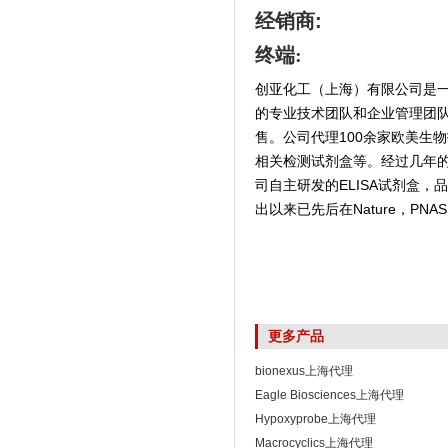
经销商
:
终端:
创亚化工（上海）有限公司是
的专业技术团队和企业管理团
售。公司代理100余家欧美生
相关检测试剂盒等。经过几年
司自主研发的ELISA试剂盒
出以来已先后在Nature，PNAS,
更多产品
bionexus上海代理
Eagle Biosciences上海代理
Hypoxyprobe上海代理
Macrocyclics上海代理