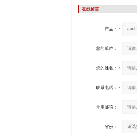
在线留言
产品：
您的单位：
您的姓名：
联系电话：
常用邮箱：
省份：