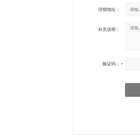
详细地址：
补充说明：
验证码：