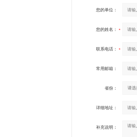
您的单位：
您的姓名：
联系电话：
常用邮箱：
省份：
详细地址：
补充说明：