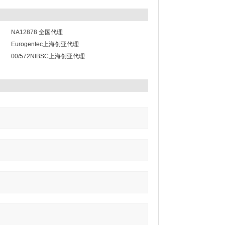
NA12878 全国代理
Eurogentec上海创亚代理
00/572NIBSC上海创亚代理