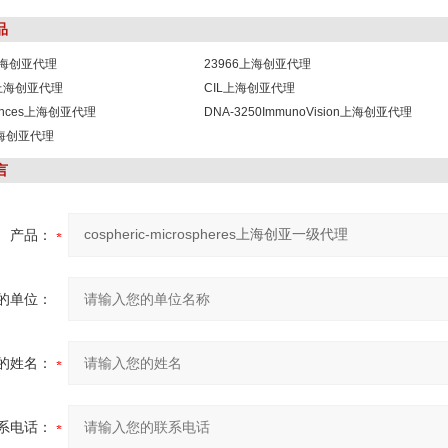
品
1上海创亚代理
23966上海创亚代理
8上海创亚代理
CIL上海创亚代理
sciences上海创亚代理
DNA-3250ImmunoVision上海创亚代理
b上海创亚代理
言
产品：
的单位：
的姓名：
系电话：