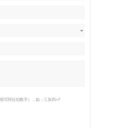
填写阿拉伯数字），如：三加四=7