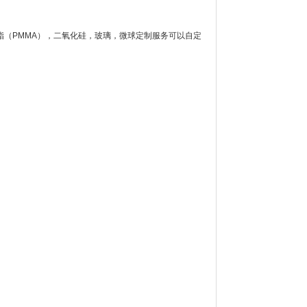
甲酯（PMMA），二氧化硅，玻璃，微球定制服务可以自定