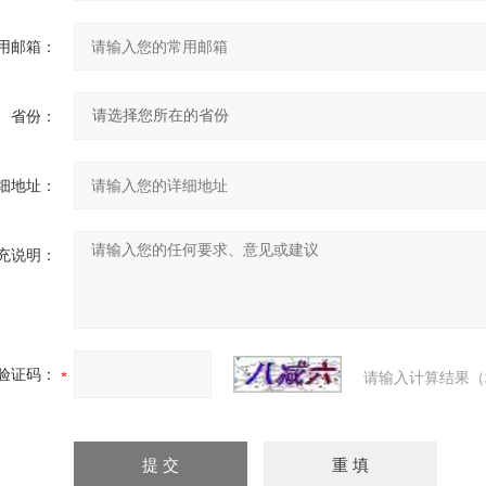
用邮箱：
省份：
细地址：
充说明：
验证码：
请输入计算结果（