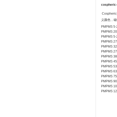
cospher
Cosph
义颜色，磁
PMPMS 5-
PMPMS 20
PMPMS 5-
PMPMS 27
PMPMS 32
PMPMS 27
PMPMS 38
PMPMS 45
PMPMS 53
PMPMS 63
PMPMS 75
PMPMS 90
PMPMS 10
PMPMS 12