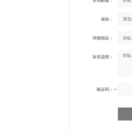
常用邮箱：
省份：
详细地址：
补充说明：
验证码：