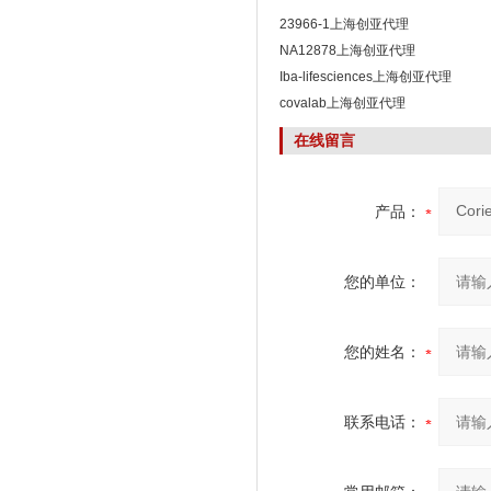
23966-1上海创亚代理
NA12878上海创亚代理
Iba-lifesciences上海创亚代理
covalab上海创亚代理
在线留言
产品：
您的单位：
您的姓名：
联系电话：