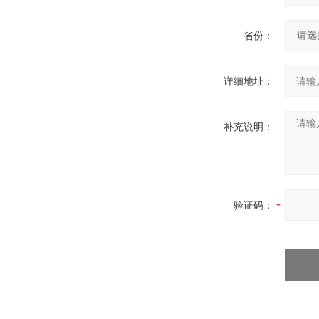
省份：
详细地址：
补充说明：
验证码：