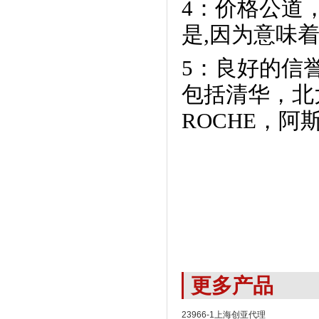
4：价格公道
是,因为意味着
5：良好的信
包括清华，北
ROCHE，阿
更多产品
23966-1上海创亚代理