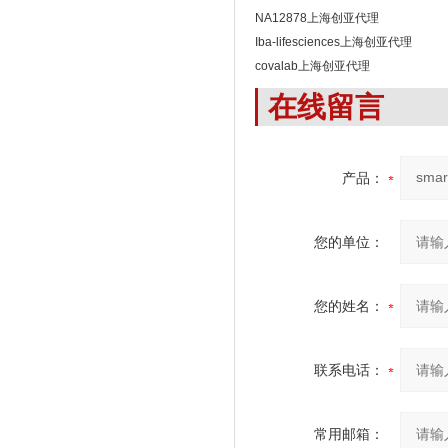
NA12878上海创亚代理
Iba-lifesciences上海创亚代理
covalab上海创亚代理
在线留言
产品：
您的单位：
您的姓名：
联系电话：
常用邮箱：