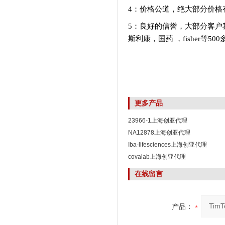
4：价格公道，绝大部分价格
5：良好的信誉，大部分客户
斯利康，国药
，fisher等5
更多产品
23966-1上海创亚代理
NA12878上海创亚代理
Iba-lifesciences上海创亚代理
covalab上海创亚代理
在线留言
产品：