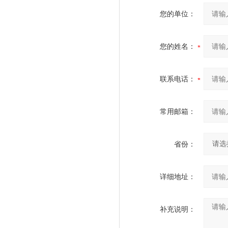
您的单位：
您的姓名：
联系电话：
常用邮箱：
省份：
详细地址：
补充说明：